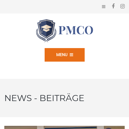
MENU
NEWS - BEITRÄGE