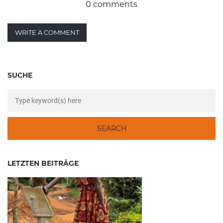
0 comments
WRITE A COMMENT
SUCHE
LETZTEN BEITRÄGE