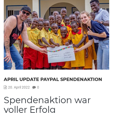
APRIL UPDATE PAYPAL SPENDENAKTION
20. April 2022
0
Spendenaktion war
voller Erfolg