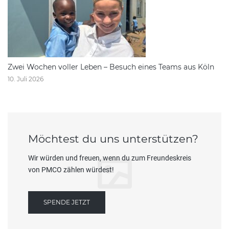
Zwei Wochen voller Leben – Besuch eines Teams aus Köln
10. Juli 2026
Möchtest du uns unterstützen?
Wir würden und freuen, wenn du zum Freundeskreis
von PMCO zählen würdest!
SPENDE JETZT