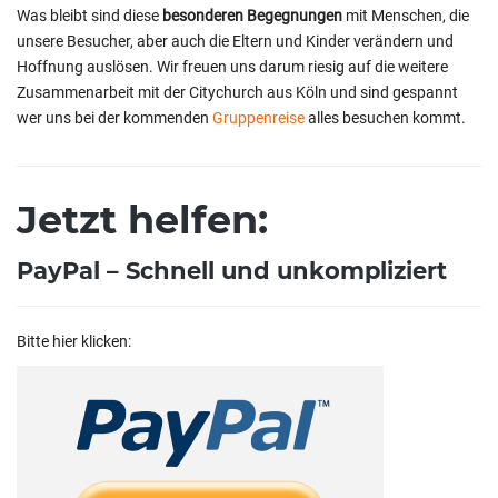
Was bleibt sind diese
besonderen Begegnungen
mit Menschen, die
unsere Besucher, aber auch die Eltern und Kinder verändern und
Hoffnung auslösen. Wir freuen uns darum riesig auf die weitere
Zusammenarbeit mit der Citychurch aus Köln und sind gespannt
wer uns bei der kommenden
Gruppenreise
alles besuchen kommt.
Jetzt helfen:
PayPal – Schnell und unkompliziert
Bitte hier klicken: