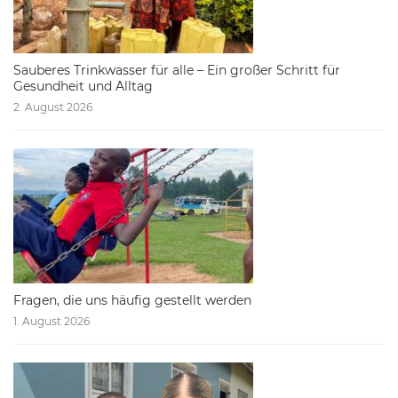
Sauberes Trinkwasser für alle – Ein großer Schritt für
Gesundheit und Alltag
2. August 2026
Fragen, die uns häufig gestellt werden
1. August 2026