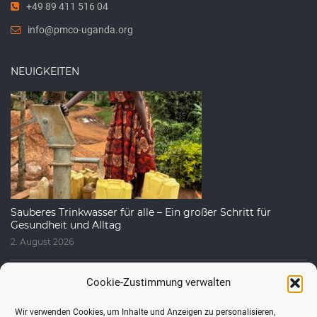
+49 89 411 516 04
info@pmco-uganda.org
NEUIGKEITEN
Sauberes Trinkwasser für alle – Ein großer Schritt für
Gesundheit und Alltag
2. August 2026
Cookie-Zustimmung verwalten
Wir verwenden Cookies, um Inhalte und Anzeigen zu personalisieren,