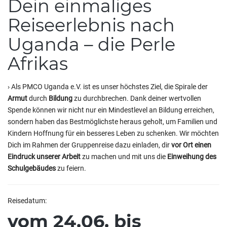
Dein einmaliges
Reiseerlebnis nach
Uganda – die Perle
Afrikas
› Als PMCO Uganda e.V. ist es unser höchstes Ziel, die Spirale der
Armut
durch
Bildung
zu durchbrechen. Dank deiner wertvollen
Spende können wir nicht nur ein Mindestlevel an Bildung erreichen,
sondern haben das Bestmöglichste heraus geholt, um Familien und
Kindern Hoffnung für ein besseres Leben zu schenken. Wir möchten
Dich im Rahmen der Gruppenreise dazu einladen, dir
vor Ort einen
Eindruck unserer Arbeit
zu machen und mit uns die
Einweihung des
Schulgebäudes
zu feiern.
Reisedatum:
vom 24.06. bis