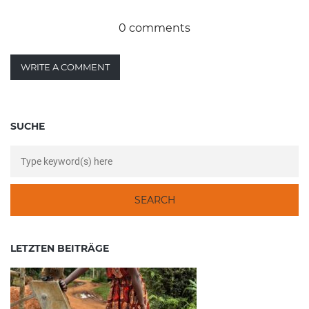
0 comments
WRITE A COMMENT
SUCHE
LETZTEN BEITRÄGE