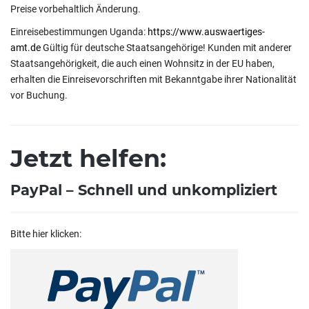
Preise vorbehaltlich Änderung.
Einreisebestimmungen Uganda:
https://www.auswaertiges-
amt.de
Gültig für deutsche Staatsangehörige! Kunden mit anderer
Staatsangehörigkeit, die auch einen Wohnsitz in der EU haben,
erhalten die Einreisevorschriften mit Bekanntgabe ihrer Nationalität
vor Buchung.
Jetzt helfen:
PayPal – Schnell und unkompliziert
Bitte hier klicken: