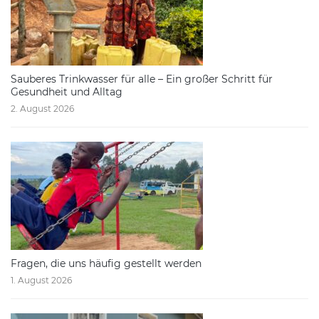
Sauberes Trinkwasser für alle – Ein großer Schritt für
Gesundheit und Alltag
2. August 2026
Fragen, die uns häufig gestellt werden
1. August 2026