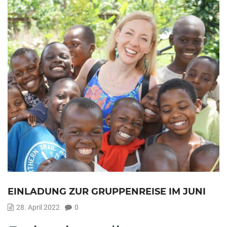
EINLADUNG ZUR GRUPPENREISE IM JUNI
28. April 2022
0