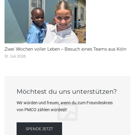
Zwei Wochen voller Leben – Besuch eines Teams aus Köln
10. Juli 2026
Möchtest du uns unterstützen?
Wir würden und freuen, wenn du zum Freundeskreis
von PMCO zählen würdest!
SPENDE JETZT