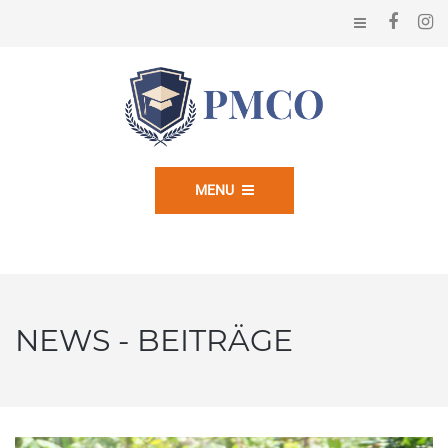
MENU
NEWS - BEITRÄGE