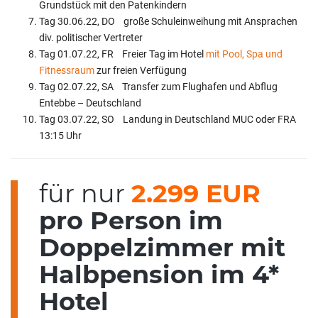
Grundstück mit den Patenkindern
Tag 30.06.22, DO große Schuleinweihung mit Ansprachen
div. politischer Vertreter
Tag 01.07.22, FR Freier Tag im Hotel
mit Pool, Spa und
Fitnessraum
zur freien Verfügung
Tag 02.07.22, SA Transfer zum Flughafen und Abflug
Entebbe – Deutschland
Tag 03.07.22, SO Landung in Deutschland MUC oder FRA
13:15 Uhr
für nur
2.299 EUR
pro Person im
Doppelzimmer mit
Halbpension im 4*
Hotel