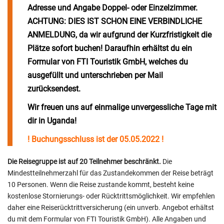
Adresse und Angabe Doppel- oder Einzelzimmer.
ACHTUNG: DIES IST SCHON EINE VERBINDLICHE
ANMELDUNG, da wir aufgrund der Kurzfristigkeit die
Plätze sofort buchen! Daraufhin erhältst du ein
Formular von FTI Touristik GmbH, welches du
ausgefüllt und unterschrieben per Mail
zurücksendest.
Wir freuen uns auf einmalige unvergessliche Tage mit
dir in Uganda!
! Buchungsschluss ist der 05.05.2022 !
Die Reisegruppe ist auf 20 Teilnehmer beschränkt.
Die
Mindestteilnehmerzahl für das Zustandekommen der Reise beträgt
10 Personen. Wenn die Reise zustande kommt, besteht keine
kostenlose Stornierungs- oder Rücktrittsmöglichkeit. Wir empfehlen
daher eine Reiserücktrittversicherung (ein unverb. Angebot erhältst
du mit dem Formular von FTI Touristik GmbH). Alle Angaben und