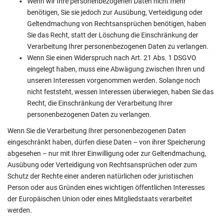
Wenn wir Ihre personenbezogenen Daten nicht mehr
benötigen, Sie sie jedoch zur Ausübung, Verteidigung oder
Geltendmachung von Rechtsansprüchen benötigen, haben
Sie das Recht, statt der Löschung die Einschränkung der
Verarbeitung Ihrer personenbezogenen Daten zu verlangen.
Wenn Sie einen Widerspruch nach Art. 21 Abs. 1 DSGVO
eingelegt haben, muss eine Abwägung zwischen Ihren und
unseren Interessen vorgenommen werden. Solange noch
nicht feststeht, wessen Interessen überwiegen, haben Sie das
Recht, die Einschränkung der Verarbeitung Ihrer
personenbezogenen Daten zu verlangen.
Wenn Sie die Verarbeitung Ihrer personenbezogenen Daten
eingeschränkt haben, dürfen diese Daten – von ihrer Speicherung
abgesehen – nur mit Ihrer Einwilligung oder zur Geltendmachung,
Ausübung oder Verteidigung von Rechtsansprüchen oder zum
Schutz der Rechte einer anderen natürlichen oder juristischen
Person oder aus Gründen eines wichtigen öffentlichen Interesses
der Europäischen Union oder eines Mitgliedstaats verarbeitet
werden.