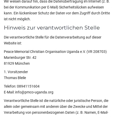
Wir weisen darauf hin, dass die Datenübertragung im Internet (z. B.
bei der Kommunikation per E-Mail) Sicherheitslücken aufweisen
kann. Ein lückenloser Schutz der Daten vor dem Zugriff durch Dritte
ist nicht möglich.
Hinweis zur verantwortlichen Stelle
Die verantwortliche Stelle für die Datenverarbeitung auf dieser
Website ist:
Peace Memorial Christian
Organisation Uganda e.V.
(
VR 208703)
Marienburger Str. 42
81929 München
1. Vorsitzender
Thomas Bleile
Telefon: 08941151604
E-Mail: info@pmco-uganda.org
Verantwortliche Stelle ist die natürliche oder juristische Person, die
allein oder gemeinsam mit anderen über die Zwecke und Mittel der
Verarbeitung von personenbezogenen Daten (z. B. Namen, E-Mail-