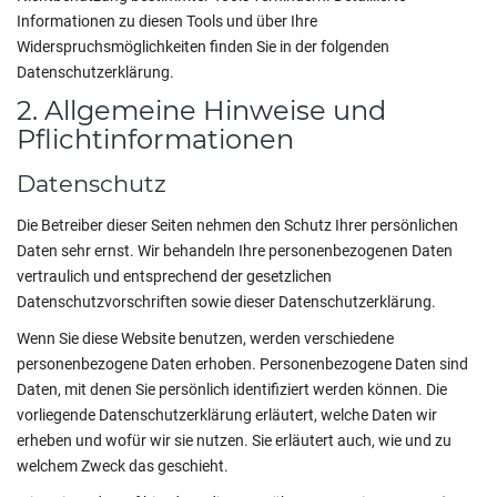
Informationen zu diesen Tools und über Ihre
Widerspruchsmöglichkeiten finden Sie in der folgenden
Datenschutzerklärung.
2. Allgemeine Hinweise und
Pflichtinformationen
Datenschutz
Die Betreiber dieser Seiten nehmen den Schutz Ihrer persönlichen
Daten sehr ernst. Wir behandeln Ihre personenbezogenen Daten
vertraulich und entsprechend der gesetzlichen
Datenschutzvorschriften sowie dieser Datenschutzerklärung.
Wenn Sie diese Website benutzen, werden verschiedene
personenbezogene Daten erhoben. Personenbezogene Daten sind
Daten, mit denen Sie persönlich identifiziert werden können. Die
vorliegende Datenschutzerklärung erläutert, welche Daten wir
erheben und wofür wir sie nutzen. Sie erläutert auch, wie und zu
welchem Zweck das geschieht.