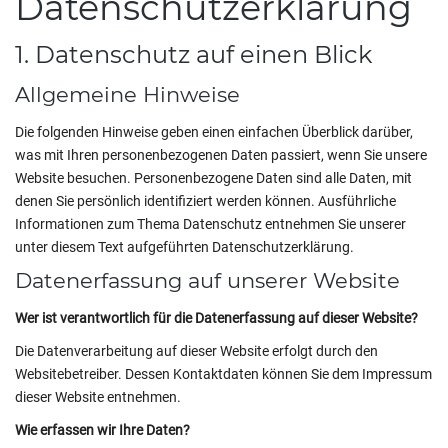
Datenschutzerklärung
1. Datenschutz auf einen Blick
Allgemeine Hinweise
Die folgenden Hinweise geben einen einfachen Überblick darüber,
was mit Ihren personenbezogenen Daten passiert, wenn Sie unsere
Website besuchen. Personenbezogene Daten sind alle Daten, mit
denen Sie persönlich identifiziert werden können. Ausführliche
Informationen zum Thema Datenschutz entnehmen Sie unserer
unter diesem Text aufgeführten Datenschutzerklärung.
Datenerfassung auf unserer Website
Wer ist verantwortlich für die Datenerfassung auf dieser Website?
Die Datenverarbeitung auf dieser Website erfolgt durch den
Websitebetreiber. Dessen Kontaktdaten können Sie dem Impressum
dieser Website entnehmen.
Wie erfassen wir Ihre Daten?