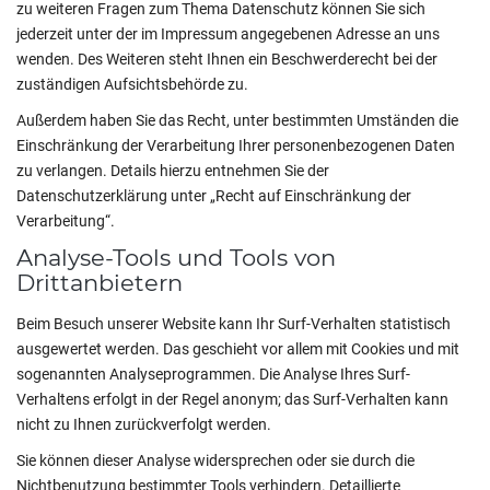
zu weiteren Fragen zum Thema Datenschutz können Sie sich
jederzeit unter der im Impressum angegebenen Adresse an uns
wenden. Des Weiteren steht Ihnen ein Beschwerderecht bei der
zuständigen Aufsichtsbehörde zu.
Außerdem haben Sie das Recht, unter bestimmten Umständen die
Einschränkung der Verarbeitung Ihrer personenbezogenen Daten
zu verlangen. Details hierzu entnehmen Sie der
Datenschutzerklärung unter „Recht auf Einschränkung der
Verarbeitung“.
Analyse-Tools und Tools von
Drittanbietern
Beim Besuch unserer Website kann Ihr Surf-Verhalten statistisch
ausgewertet werden. Das geschieht vor allem mit Cookies und mit
sogenannten Analyseprogrammen. Die Analyse Ihres Surf-
Verhaltens erfolgt in der Regel anonym; das Surf-Verhalten kann
nicht zu Ihnen zurückverfolgt werden.
Sie können dieser Analyse widersprechen oder sie durch die
Nichtbenutzung bestimmter Tools verhindern. Detaillierte