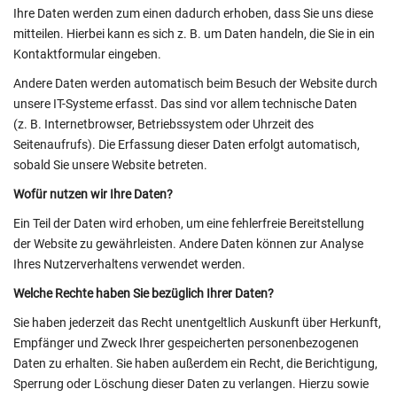
Ihre Daten werden zum einen dadurch erhoben, dass Sie uns diese
mitteilen. Hierbei kann es sich z. B. um Daten handeln, die Sie in ein
Kontaktformular eingeben.
Andere Daten werden automatisch beim Besuch der Website durch
unsere IT-Systeme erfasst. Das sind vor allem technische Daten
(z. B. Internetbrowser, Betriebssystem oder Uhrzeit des
Seitenaufrufs). Die Erfassung dieser Daten erfolgt automatisch,
sobald Sie unsere Website betreten.
Wofür nutzen wir Ihre Daten?
Ein Teil der Daten wird erhoben, um eine fehlerfreie Bereitstellung
der Website zu gewährleisten. Andere Daten können zur Analyse
Ihres Nutzerverhaltens verwendet werden.
Welche Rechte haben Sie bezüglich Ihrer Daten?
Sie haben jederzeit das Recht unentgeltlich Auskunft über Herkunft,
Empfänger und Zweck Ihrer gespeicherten personenbezogenen
Daten zu erhalten. Sie haben außerdem ein Recht, die Berichtigung,
Sperrung oder Löschung dieser Daten zu verlangen. Hierzu sowie