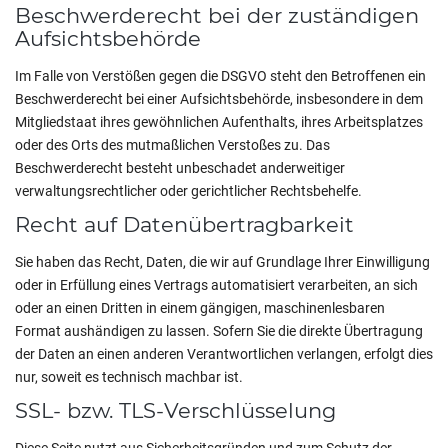
Beschwerderecht bei der zuständigen
Aufsichtsbehörde
Im Falle von Verstößen gegen die DSGVO steht den Betroffenen ein
Beschwerderecht bei einer Aufsichtsbehörde, insbesondere in dem
Mitgliedstaat ihres gewöhnlichen Aufenthalts, ihres Arbeitsplatzes
oder des Orts des mutmaßlichen Verstoßes zu. Das
Beschwerderecht besteht unbeschadet anderweitiger
verwaltungsrechtlicher oder gerichtlicher Rechtsbehelfe.
Recht auf Datenübertragbarkeit
Sie haben das Recht, Daten, die wir auf Grundlage Ihrer Einwilligung
oder in Erfüllung eines Vertrags automatisiert verarbeiten, an sich
oder an einen Dritten in einem gängigen, maschinenlesbaren
Format aushändigen zu lassen. Sofern Sie die direkte Übertragung
der Daten an einen anderen Verantwortlichen verlangen, erfolgt dies
nur, soweit es technisch machbar ist.
SSL- bzw. TLS-Verschlüsselung