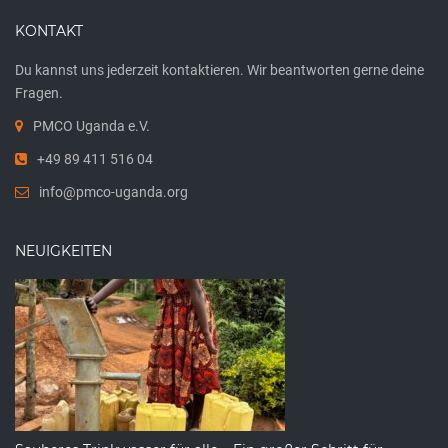
KONTAKT
Du kannst uns jederzeit kontaktieren. Wir beantworten gerne deine
Fragen.
PMCO Uganda e.V.
+49 89 411 516 04
info@pmco-uganda.org
NEUIGKEITEN