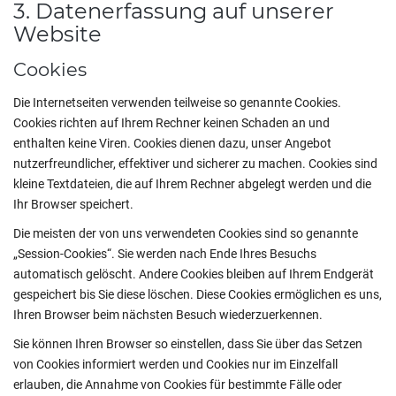
3. Datenerfassung auf unserer
Website
Cookies
Die Internetseiten verwenden teilweise so genannte Cookies.
Cookies richten auf Ihrem Rechner keinen Schaden an und
enthalten keine Viren. Cookies dienen dazu, unser Angebot
nutzerfreundlicher, effektiver und sicherer zu machen. Cookies sind
kleine Textdateien, die auf Ihrem Rechner abgelegt werden und die
Ihr Browser speichert.
Die meisten der von uns verwendeten Cookies sind so genannte
„Session-Cookies“. Sie werden nach Ende Ihres Besuchs
automatisch gelöscht. Andere Cookies bleiben auf Ihrem Endgerät
gespeichert bis Sie diese löschen. Diese Cookies ermöglichen es uns,
Ihren Browser beim nächsten Besuch wiederzuerkennen.
Sie können Ihren Browser so einstellen, dass Sie über das Setzen
von Cookies informiert werden und Cookies nur im Einzelfall
erlauben, die Annahme von Cookies für bestimmte Fälle oder