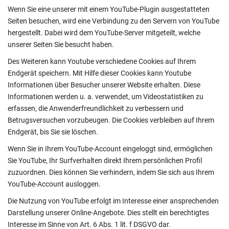
Wenn Sie eine unserer mit einem YouTube-Plugin ausgestatteten
Seiten besuchen, wird eine Verbindung zu den Servern von YouTube
hergestellt. Dabei wird dem YouTube-Server mitgeteilt, welche
unserer Seiten Sie besucht haben.
Des Weiteren kann Youtube verschiedene Cookies auf Ihrem
Endgerät speichern. Mit Hilfe dieser Cookies kann Youtube
Informationen über Besucher unserer Website erhalten. Diese
Informationen werden u. a. verwendet, um Videostatistiken zu
erfassen, die Anwenderfreundlichkeit zu verbessern und
Betrugsversuchen vorzubeugen. Die Cookies verbleiben auf Ihrem
Endgerät, bis Sie sie löschen.
Wenn Sie in Ihrem YouTube-Account eingeloggt sind, ermöglichen
Sie YouTube, Ihr Surfverhalten direkt Ihrem persönlichen Profil
zuzuordnen. Dies können Sie verhindern, indem Sie sich aus Ihrem
YouTube-Account ausloggen.
Die Nutzung von YouTube erfolgt im Interesse einer ansprechenden
Darstellung unserer Online-Angebote. Dies stellt ein berechtigtes
Interesse im Sinne von Art. 6 Abs. 1 lit. f DSGVO dar.