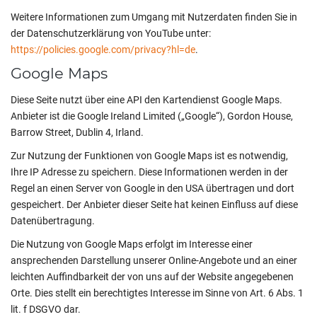
Weitere Informationen zum Umgang mit Nutzerdaten finden Sie in
der Datenschutzerklärung von YouTube unter:
https://policies.google.com/privacy?hl=de
.
Google Maps
Diese Seite nutzt über eine API den Kartendienst Google Maps.
Anbieter ist die Google Ireland Limited („Google“), Gordon House,
Barrow Street, Dublin 4, Irland.
Zur Nutzung der Funktionen von Google Maps ist es notwendig,
Ihre IP Adresse zu speichern. Diese Informationen werden in der
Regel an einen Server von Google in den USA übertragen und dort
gespeichert. Der Anbieter dieser Seite hat keinen Einfluss auf diese
Datenübertragung.
Die Nutzung von Google Maps erfolgt im Interesse einer
ansprechenden Darstellung unserer Online-Angebote und an einer
leichten Auffindbarkeit der von uns auf der Website angegebenen
Orte. Dies stellt ein berechtigtes Interesse im Sinne von Art. 6 Abs. 1
lit. f DSGVO dar.