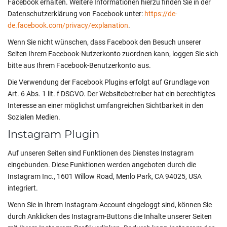
Facebook erhalten. Weitere Informationen hierzu finden Sie in der
Datenschutzerklärung von Facebook unter:
https://de-
de.facebook.com/privacy/explanation
.
Wenn Sie nicht wünschen, dass Facebook den Besuch unserer
Seiten Ihrem Facebook-Nutzerkonto zuordnen kann, loggen Sie sich
bitte aus Ihrem Facebook-Benutzerkonto aus.
Die Verwendung der Facebook Plugins erfolgt auf Grundlage von
Art. 6 Abs. 1 lit. f DSGVO. Der Websitebetreiber hat ein berechtigtes
Interesse an einer möglichst umfangreichen Sichtbarkeit in den
Sozialen Medien.
Instagram Plugin
Auf unseren Seiten sind Funktionen des Dienstes Instagram
eingebunden. Diese Funktionen werden angeboten durch die
Instagram Inc., 1601 Willow Road, Menlo Park, CA 94025, USA
integriert.
Wenn Sie in Ihrem Instagram-Account eingeloggt sind, können Sie
durch Anklicken des Instagram-Buttons die Inhalte unserer Seiten