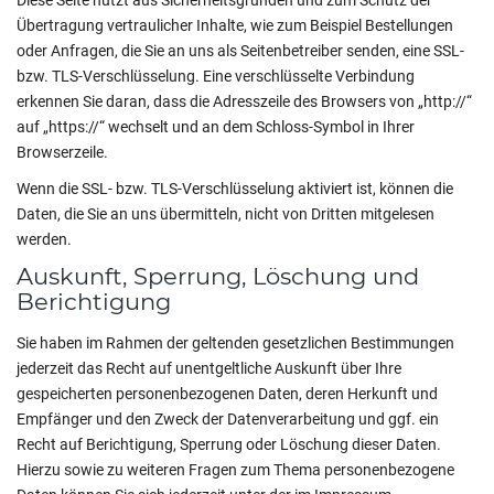
Diese Seite nutzt aus Sicherheitsgründen und zum Schutz der
Übertragung vertraulicher Inhalte, wie zum Beispiel Bestellungen
oder Anfragen, die Sie an uns als Seitenbetreiber senden, eine SSL-
bzw. TLS-Verschlüsselung. Eine verschlüsselte Verbindung
erkennen Sie daran, dass die Adresszeile des Browsers von „http://“
auf „https://“ wechselt und an dem Schloss-Symbol in Ihrer
Browserzeile.
Wenn die SSL- bzw. TLS-Verschlüsselung aktiviert ist, können die
Daten, die Sie an uns übermitteln, nicht von Dritten mitgelesen
werden.
Auskunft, Sperrung, Löschung und
Berichtigung
Sie haben im Rahmen der geltenden gesetzlichen Bestimmungen
jederzeit das Recht auf unentgeltliche Auskunft über Ihre
gespeicherten personenbezogenen Daten, deren Herkunft und
Empfänger und den Zweck der Datenverarbeitung und ggf. ein
Recht auf Berichtigung, Sperrung oder Löschung dieser Daten.
Hierzu sowie zu weiteren Fragen zum Thema personenbezogene