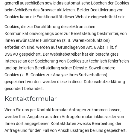
generell ausschließen sowie das automatische Löschen der Cookies
beim Schließen des Browser aktivieren. Bei der Deaktivierung von
Cookies kann die Funktionalität dieser Website eingeschränkt sein.
Cookies, die zur Durchführung des elektronischen
Kommunikationsvorgangs oder zur Bereitstellung bestimmter, von
Ihnen erwünschter Funktionen (z. B. Warenkorbfunktion)
erforderlich sind, werden auf Grundlage von Art. 6 Abs. 1 lit. f
DSGVO gespeichert. Der Websitebetreiber hat ein berechtigtes
Interesse an der Speicherung von Cookies zur technisch fehlerfreien
und optimierten Bereitstellung seiner Dienste. Soweit andere
Cookies (z. B. Cookies zur Analyse Ihres Surfverhaltens)
gespeichert werden, werden diese in dieser Datenschutzerklärung
gesondert behandelt.
Kontaktformular
Wenn Sie uns per Kontaktformular Anfragen zukommen lassen,
werden Ihre Angaben aus dem Anfrageformular inklusive der von
Ihnen dort angegebenen Kontaktdaten zwecks Bearbeitung der
Anfrage und für den Fall von Anschlussfragen bei uns gespeichert.