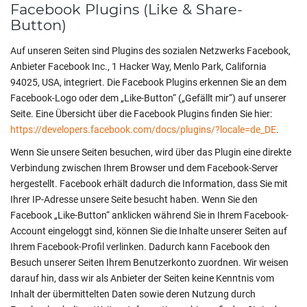
Facebook Plugins (Like & Share-
Button)
Auf unseren Seiten sind Plugins des sozialen Netzwerks Facebook,
Anbieter Facebook Inc., 1 Hacker Way, Menlo Park, California
94025, USA, integriert. Die Facebook Plugins erkennen Sie an dem
Facebook-Logo oder dem „Like-Button“ („Gefällt mir“) auf unserer
Seite. Eine Übersicht über die Facebook Plugins finden Sie hier:
https://developers.facebook.com/docs/plugins/?locale=de_DE
.
Wenn Sie unsere Seiten besuchen, wird über das Plugin eine direkte
Verbindung zwischen Ihrem Browser und dem Facebook-Server
hergestellt. Facebook erhält dadurch die Information, dass Sie mit
Ihrer IP-Adresse unsere Seite besucht haben. Wenn Sie den
Facebook „Like-Button“ anklicken während Sie in Ihrem Facebook-
Account eingeloggt sind, können Sie die Inhalte unserer Seiten auf
Ihrem Facebook-Profil verlinken. Dadurch kann Facebook den
Besuch unserer Seiten Ihrem Benutzerkonto zuordnen. Wir weisen
darauf hin, dass wir als Anbieter der Seiten keine Kenntnis vom
Inhalt der übermittelten Daten sowie deren Nutzung durch