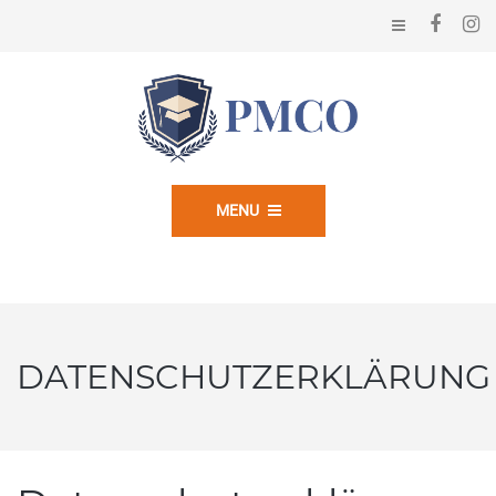
MENU
DATENSCHUTZERKLÄRUNG