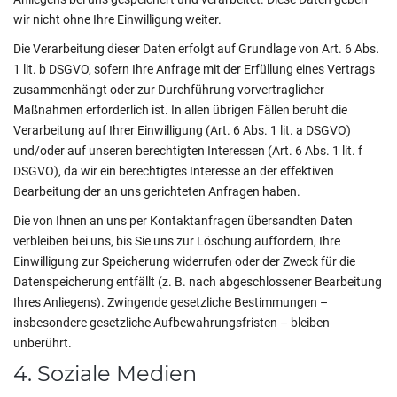
wir nicht ohne Ihre Einwilligung weiter.
Die Verarbeitung dieser Daten erfolgt auf Grundlage von Art. 6 Abs.
1 lit. b DSGVO, sofern Ihre Anfrage mit der Erfüllung eines Vertrags
zusammenhängt oder zur Durchführung vorvertraglicher
Maßnahmen erforderlich ist. In allen übrigen Fällen beruht die
Verarbeitung auf Ihrer Einwilligung (Art. 6 Abs. 1 lit. a DSGVO)
und/oder auf unseren berechtigten Interessen (Art. 6 Abs. 1 lit. f
DSGVO), da wir ein berechtigtes Interesse an der effektiven
Bearbeitung der an uns gerichteten Anfragen haben.
Die von Ihnen an uns per Kontaktanfragen übersandten Daten
verbleiben bei uns, bis Sie uns zur Löschung auffordern, Ihre
Einwilligung zur Speicherung widerrufen oder der Zweck für die
Datenspeicherung entfällt (z. B. nach abgeschlossener Bearbeitung
Ihres Anliegens). Zwingende gesetzliche Bestimmungen –
insbesondere gesetzliche Aufbewahrungsfristen – bleiben
unberührt.
4. Soziale Medien