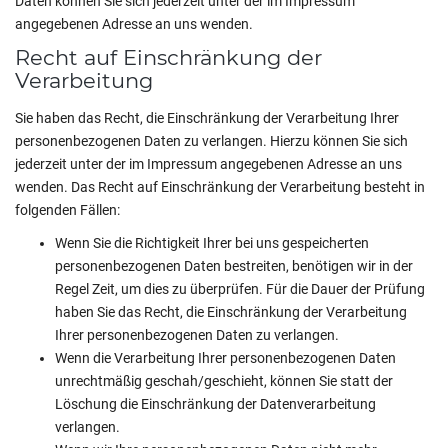
Daten können Sie sich jederzeit unter der im Impressum
angegebenen Adresse an uns wenden.
Recht auf Einschränkung der
Verarbeitung
Sie haben das Recht, die Einschränkung der Verarbeitung Ihrer
personenbezogenen Daten zu verlangen. Hierzu können Sie sich
jederzeit unter der im Impressum angegebenen Adresse an uns
wenden. Das Recht auf Einschränkung der Verarbeitung besteht in
folgenden Fällen:
Wenn Sie die Richtigkeit Ihrer bei uns gespeicherten
personenbezogenen Daten bestreiten, benötigen wir in der
Regel Zeit, um dies zu überprüfen. Für die Dauer der Prüfung
haben Sie das Recht, die Einschränkung der Verarbeitung
Ihrer personenbezogenen Daten zu verlangen.
Wenn die Verarbeitung Ihrer personenbezogenen Daten
unrechtmäßig geschah/geschieht, können Sie statt der
Löschung die Einschränkung der Datenverarbeitung
verlangen.