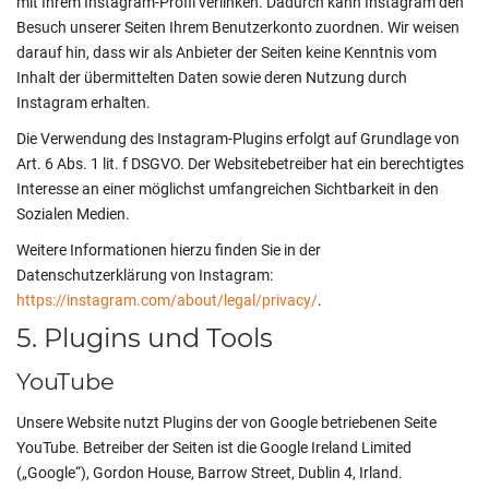
mit Ihrem Instagram-Profil verlinken. Dadurch kann Instagram den
Besuch unserer Seiten Ihrem Benutzerkonto zuordnen. Wir weisen
darauf hin, dass wir als Anbieter der Seiten keine Kenntnis vom
Inhalt der übermittelten Daten sowie deren Nutzung durch
Instagram erhalten.
Die Verwendung des Instagram-Plugins erfolgt auf Grundlage von
Art. 6 Abs. 1 lit. f DSGVO. Der Websitebetreiber hat ein berechtigtes
Interesse an einer möglichst umfangreichen Sichtbarkeit in den
Sozialen Medien.
Weitere Informationen hierzu finden Sie in der
Datenschutzerklärung von Instagram:
https://instagram.com/about/legal/privacy/
.
5. Plugins und Tools
YouTube
Unsere Website nutzt Plugins der von Google betriebenen Seite
YouTube. Betreiber der Seiten ist die Google Ireland Limited
(„Google“), Gordon House, Barrow Street, Dublin 4, Irland.