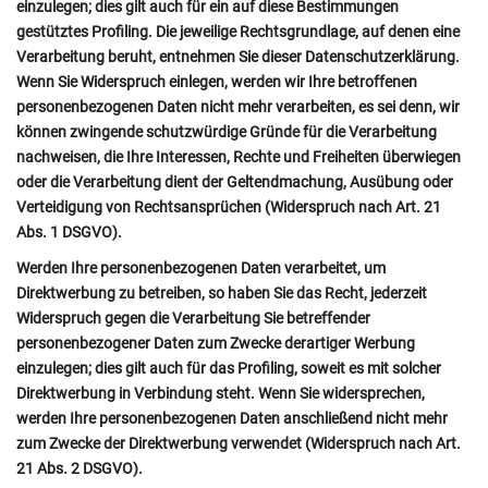
einzulegen; dies gilt auch für ein auf diese Bestimmungen
gestütztes Profiling. Die jeweilige Rechtsgrundlage, auf denen eine
Verarbeitung beruht, entnehmen Sie dieser Datenschutzerklärung.
Wenn Sie Widerspruch einlegen, werden wir Ihre betroffenen
personenbezogenen Daten nicht mehr verarbeiten, es sei denn, wir
können zwingende schutzwürdige Gründe für die Verarbeitung
nachweisen, die Ihre Interessen, Rechte und Freiheiten überwiegen
oder die Verarbeitung dient der Geltendmachung, Ausübung oder
Verteidigung von Rechtsansprüchen (Widerspruch nach Art. 21
Abs. 1 DSGVO).
Werden Ihre personenbezogenen Daten verarbeitet, um
Direktwerbung zu betreiben, so haben Sie das Recht, jederzeit
Widerspruch gegen die Verarbeitung Sie betreffender
personenbezogener Daten zum Zwecke derartiger Werbung
einzulegen; dies gilt auch für das Profiling, soweit es mit solcher
Direktwerbung in Verbindung steht. Wenn Sie widersprechen,
werden Ihre personenbezogenen Daten anschließend nicht mehr
zum Zwecke der Direktwerbung verwendet (Widerspruch nach Art.
21 Abs. 2 DSGVO).