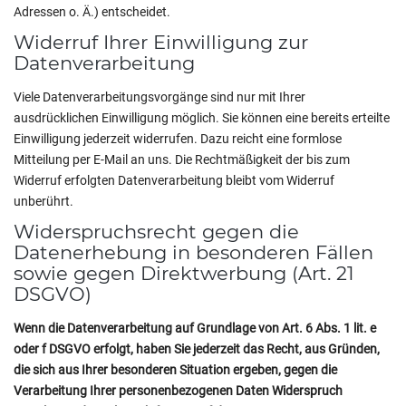
Adressen o. Ä.) entscheidet.
Widerruf Ihrer Einwilligung zur
Datenverarbeitung
Viele Datenverarbeitungsvorgänge sind nur mit Ihrer
ausdrücklichen Einwilligung möglich. Sie können eine bereits erteilte
Einwilligung jederzeit widerrufen. Dazu reicht eine formlose
Mitteilung per E-Mail an uns. Die Rechtmäßigkeit der bis zum
Widerruf erfolgten Datenverarbeitung bleibt vom Widerruf
unberührt.
Widerspruchsrecht gegen die
Datenerhebung in besonderen Fällen
sowie gegen Direktwerbung (Art. 21
DSGVO)
Wenn die Datenverarbeitung auf Grundlage von Art. 6 Abs. 1 lit. e
oder f DSGVO erfolgt, haben Sie jederzeit das Recht, aus Gründen,
die sich aus Ihrer besonderen Situation ergeben, gegen die
Verarbeitung Ihrer personenbezogenen Daten Widerspruch