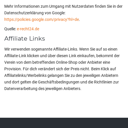
Mehr Informationen zum Umgang mit Nutzerdaten finden Sie in der
Datenschutzerklärung von Google:
https://policies.google.com/privacy?hl=de
.
Quelle:
e-recht24.de
Affiliate Links
Wir verwenden sogenannte Affiliate-Links. Wenn Sie auf so einen
Affiliate-Link klicken und über diesen Link einkaufen, bekommt der
Verein von dem betreffenden Online-Shop oder Anbieter eine
Provision. Für dich verändert sich der Preis nicht. Beim Klick auf
Affiliatelinks/Werbelinks gelangen Sie zu den jeweiligen Anbietern
und dort gelten die Geschäftsbedingungen und die Richtlinien zur
Datenverarbeitung des jeweiligen Anbieters.