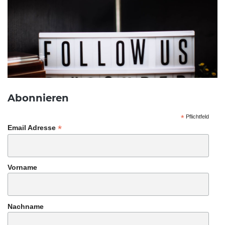
Abonnieren
*
Pflichtfeld
*
Email Adresse
Vorname
Nachname