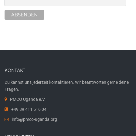
KONTAKT
Du kannst uns jederzeit kontaktieren. Wir beantworten gerne deine
Fragen.
PMCO Uganda e.V.
+49 89 411 516 04
info@pmco-uganda.org