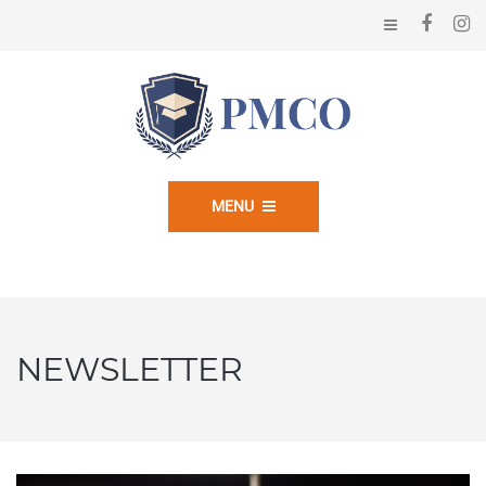
MENU
NEWSLETTER