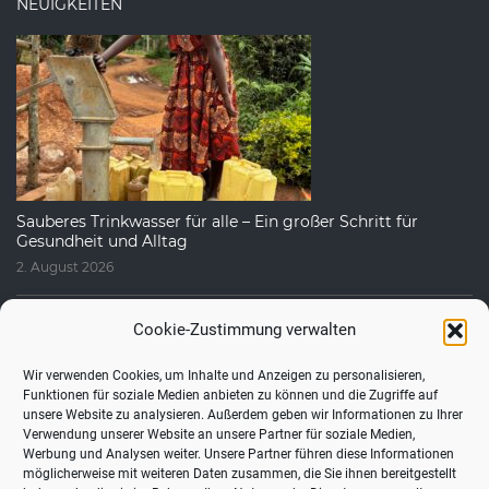
NEUIGKEITEN
Sauberes Trinkwasser für alle – Ein großer Schritt für
Gesundheit und Alltag
2. August 2026
Cookie-Zustimmung verwalten
Wir verwenden Cookies, um Inhalte und Anzeigen zu personalisieren,
Funktionen für soziale Medien anbieten zu können und die Zugriffe auf
unsere Website zu analysieren. Außerdem geben wir Informationen zu Ihrer
Verwendung unserer Website an unsere Partner für soziale Medien,
Werbung und Analysen weiter. Unsere Partner führen diese Informationen
möglicherweise mit weiteren Daten zusammen, die Sie ihnen bereitgestellt