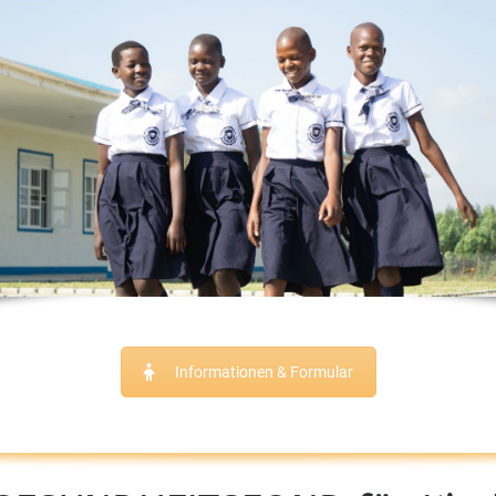
Informationen & Formular