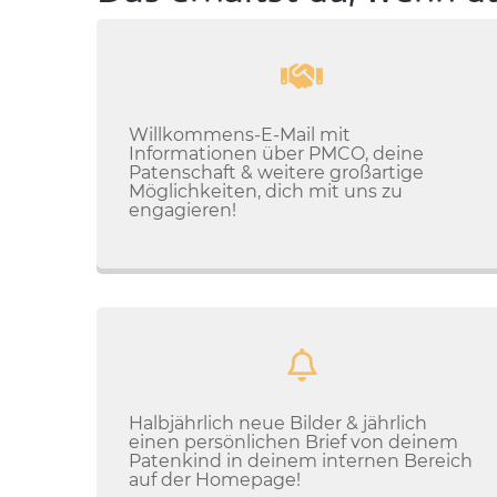
Willkommens-E-Mail mit
Informationen über PMCO, deine
Patenschaft & weitere großartige
Möglichkeiten, dich mit uns zu
engagieren!
Halbjährlich neue Bilder & jährlich
einen persönlichen Brief von deinem
Patenkind in deinem internen Bereich
auf der Homepage!