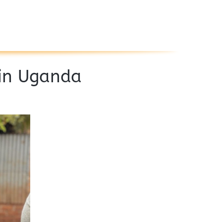
 in Uganda