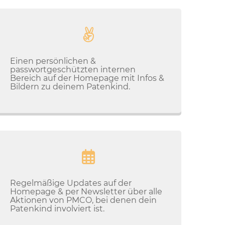
Einen persönlichen &
passwortgeschützten internen
Bereich auf der Homepage mit Infos &
Bildern zu deinem Patenkind.
Regelmäßige Updates auf der
Homepage & per Newsletter über alle
Aktionen von PMCO, bei denen dein
Patenkind involviert ist.