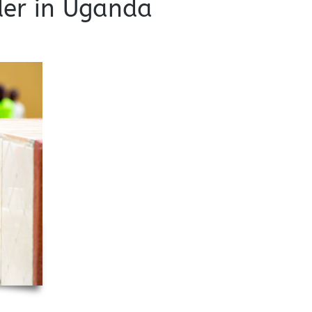
er in Uganda