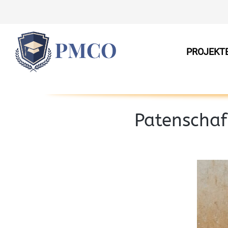
PROJEKT
Patenschaf