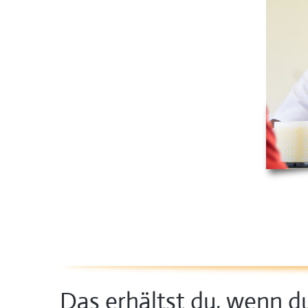
Das erhältst du, wenn du