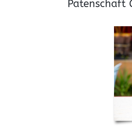
Patenschaft