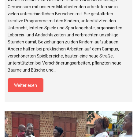
Gemeinsam mit unseren Mitarbeitenden arbeiteten sie in
vielen unterschiedlichen Bereichen mit. Sie gestalteten
kreative Programme mit den Kindern, unterstützten den
Unterricht, leiteten Spiele und Sportangebote, organisierten
Lobpreis- und Andachtszeiten und verbrachten unzählige
Stunden damit, Beziehungen zu den Kindern aufzubauen.
Andere halfen bei praktischen Arbeiten auf dem Campus,
verschönerten Spielbereiche, bauten eine neue Straße,
unterstützten bei Verschönerungsarbeiten, pflanzten neue
Bäume und Büsche und…
Weiterlesen