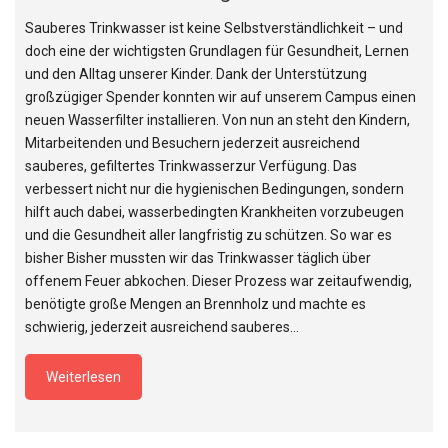
Sauberes Trinkwasser ist keine Selbstverständlichkeit – und
doch eine der wichtigsten Grundlagen für Gesundheit, Lernen
und den Alltag unserer Kinder. Dank der Unterstützung
großzügiger Spender konnten wir auf unserem Campus einen
neuen Wasserfilter installieren. Von nun an steht den Kindern,
Mitarbeitenden und Besuchern jederzeit ausreichend
sauberes, gefiltertes Trinkwasserzur Verfügung. Das
verbessert nicht nur die hygienischen Bedingungen, sondern
hilft auch dabei, wasserbedingten Krankheiten vorzubeugen
und die Gesundheit aller langfristig zu schützen. So war es
bisher Bisher mussten wir das Trinkwasser täglich über
offenem Feuer abkochen. Dieser Prozess war zeitaufwendig,
benötigte große Mengen an Brennholz und machte es
schwierig, jederzeit ausreichend sauberes…
Weiterlesen