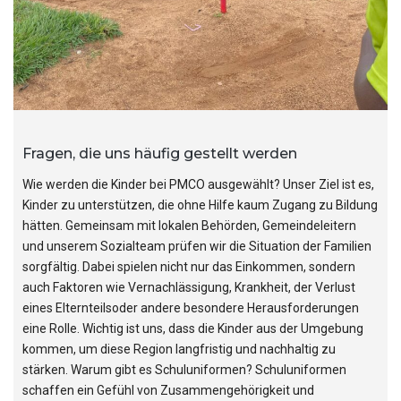
Fragen, die uns häufig gestellt werden
Wie werden die Kinder bei PMCO ausgewählt? Unser Ziel ist es,
Kinder zu unterstützen, die ohne Hilfe kaum Zugang zu Bildung
hätten. Gemeinsam mit lokalen Behörden, Gemeindeleitern
und unserem Sozialteam prüfen wir die Situation der Familien
sorgfältig. Dabei spielen nicht nur das Einkommen, sondern
auch Faktoren wie Vernachlässigung, Krankheit, der Verlust
eines Elternteilsoder andere besondere Herausforderungen
eine Rolle. Wichtig ist uns, dass die Kinder aus der Umgebung
kommen, um diese Region langfristig und nachhaltig zu
stärken. Warum gibt es Schuluniformen? Schuluniformen
schaffen ein Gefühl von Zusammengehörigkeit und