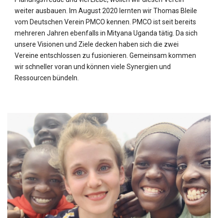
weiter ausbauen. Im August 2020 lernten wir Thomas Bleile
vom Deutschen Verein PMCO kennen. PMCO ist seit bereits
mehreren Jahren ebenfalls in Mityana Uganda tätig. Da sich
unsere Visionen und Ziele decken haben sich die zwei
Vereine entschlossen zu fusionieren. Gemeinsam kommen
wir schneller voran und können viele Synergien und
Ressourcen bündeln.