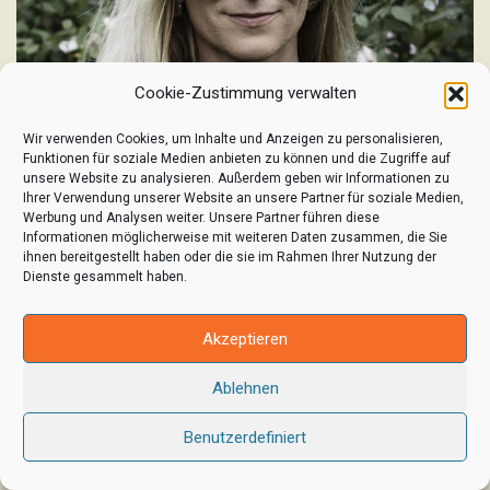
Cookie-Zustimmung verwalten
Wir verwenden Cookies, um Inhalte und Anzeigen zu personalisieren,
Funktionen für soziale Medien anbieten zu können und die Zugriffe auf
unsere Website zu analysieren. Außerdem geben wir Informationen zu
Ihrer Verwendung unserer Website an unsere Partner für soziale Medien,
Werbung und Analysen weiter. Unsere Partner führen diese
Informationen möglicherweise mit weiteren Daten zusammen, die Sie
ihnen bereitgestellt haben oder die sie im Rahmen Ihrer Nutzung der
Dienste gesammelt haben.
Akzeptieren
Ablehnen
Berit Becker
PMCO Deutschland
Benutzerdefiniert
Koordination Reisen