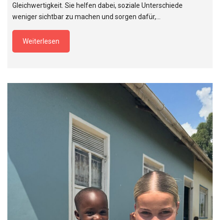
Gleichwertigkeit. Sie helfen dabei, soziale Unterschiede
weniger sichtbar zu machen und sorgen dafür,…
Weiterlesen