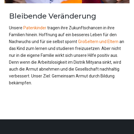
Bleibende Veränderung
Unsere
Patenkinder
tragen ihre Zukunftschancen in ihre
Familien hinein. Hoffnung auf ein besseres Leben für den
Nachwuchs und für sie selbst spornt
Großeltern und Eltern
an
das Kind zum lernen und studieren freizusetzen. Aber nicht
nur in die eigene Familie wirkt sich unsere Hilfe positiv aus.
Denn wenn die Arbeitslosigkeit im Distrik Mityana sinkt, wird
auch die Armut abnehmen und die Gesellschaft nachhaltig
verbessert. Unser Ziel: Gemeinsam Armut durch Bildung
bekämpfen.