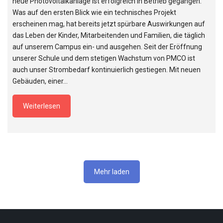
neue Photovoltaikanlage ist erfolgreich in Betrieb gegangen.
Was auf den ersten Blick wie ein technisches Projekt
erscheinen mag, hat bereits jetzt spürbare Auswirkungen auf
das Leben der Kinder, Mitarbeitenden und Familien, die täglich
auf unserem Campus ein- und ausgehen. Seit der Eröffnung
unserer Schule und dem stetigen Wachstum von PMCO ist
auch unser Strombedarf kontinuierlich gestiegen. Mit neuen
Gebäuden, einer…
Weiterlesen
Mehr laden