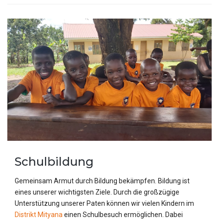
Schulbildung
Gemeinsam Armut durch Bildung bekämpfen. Bildung ist
eines unserer wichtigsten Ziele. Durch die großzügige
Unterstützung unserer Paten können wir vielen Kindern im
Distrikt Mityana
einen Schulbesuch ermöglichen. Dabei