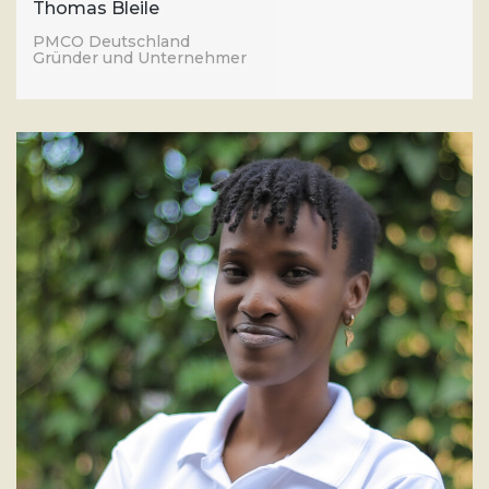
Thomas Bleile
PMCO Deutschland
Gründer und Unternehmer