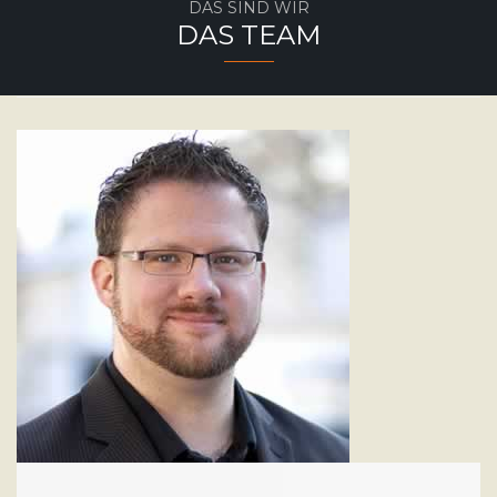
DAS SIND WIR
DAS TEAM