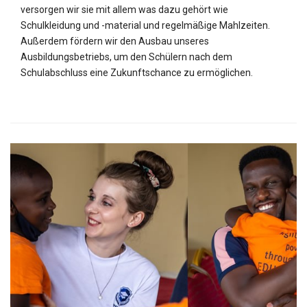
versorgen wir sie mit allem was dazu gehört wie
Schulkleidung und -material und regelmäßige Mahlzeiten.
Außerdem fördern wir den Ausbau unseres
Ausbildungsbetriebs, um den Schülern nach dem
Schulabschluss eine Zukunftschance zu ermöglichen.