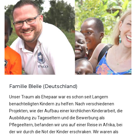
Familie Bleile (Deutschland)
Unser Traum als Ehepaar war es schon seit Langem
benachteiligten Kindern zu helfen. Nach verschiedenen
Projekten, wie der Aufbau einer kirchlichen Kinderarbeit, die
Ausbildung zu Tageseltern und die Bewerbung als
Pflegeeltern, befanden wir uns auf einer Reise in Afrika, bei
der wir durch die Not der Kinder erschraken. Wir waren als