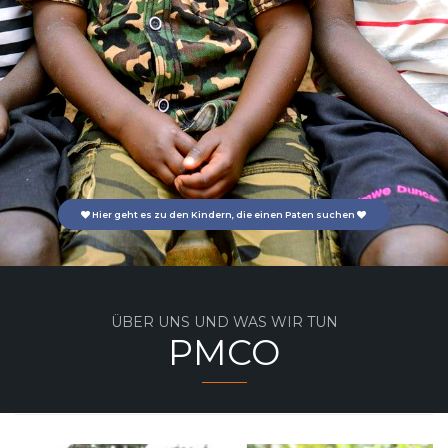
Hier geht es zu den Kindern, die einen Paten suchen
ÜBER UNS UND WAS WIR TUN
PMCO