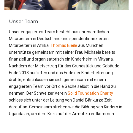
Unser Team
Unser engagiertes Team besteht aus ehrenamtlichen
Mitarbeitern in Deutschland und spendenfinanzierten
Mitarbeitern in Afrika.
Thomas Bleile
aus München
unterstütze gemeinsam mit seiner Frau Michaela bereits
finanziell und organisatorisch ein Kinderheim in Mityana.
Nachdem der Mietvertrag für das Grundstück und Gebäude
Ende 2018 ausliefen und das Ende der Kinderbetreuung
drohte, entschlossen sie sich gemeinsam mit einem
engagierten Team vor Ort die Sache selbst in die Hand zu
nehmen. Der Schweizer Verein
Solid Foundation Charity
schloss sich unter der Leitung von Daniel Bär kurze Zeit
darauf an. Gemeinsam streben wir die Bildung von Kindern in
Uganda an, um dem Kreislauf der Armut zu entkommen.