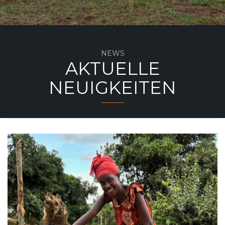
NEWS
AKTUELLE
NEUIGKEITEN