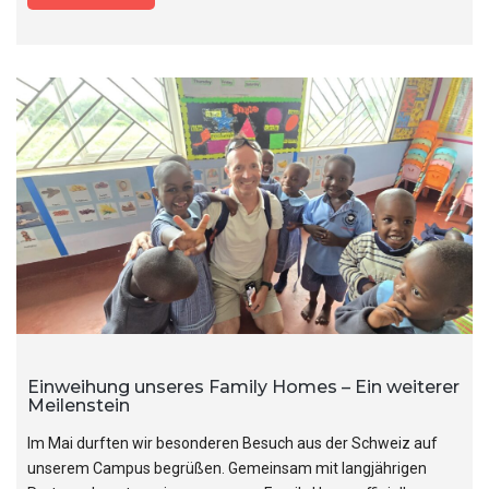
Einweihung unseres Family Homes – Ein weiterer
Meilenstein
Im Mai durften wir besonderen Besuch aus der Schweiz auf
unserem Campus begrüßen. Gemeinsam mit langjährigen