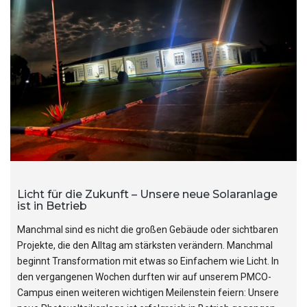
Licht für die Zukunft – Unsere neue Solaranlage
ist in Betrieb
Manchmal sind es nicht die großen Gebäude oder sichtbaren
Projekte, die den Alltag am stärksten verändern. Manchmal
beginnt Transformation mit etwas so Einfachem wie Licht. In
den vergangenen Wochen durften wir auf unserem PMCO-
Campus einen weiteren wichtigen Meilenstein feiern: Unsere