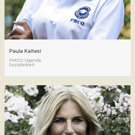
Paula Kaitesi
PMCO Uganda
Sozialarbeit