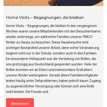
Home Visits – Begegnungen, die bleiben
Home Visits – Begegnungen, die bleiben In den vergangenen
Wochen waren unsere Mitarbeitenden mit den Besucherteams
wieder unterwegs, um zahlreiche Familien unserer PMCO-
Kinder zu Hause zu besuchen. Diese Hausbesuche sind
wichtiger Bestandteil unserer Arbeit, denn echte Veränderung
beginnt nicht nur in der Schule, sondern auch in den Familien.
Ein besonderer Höhepunkt war die Verteilung von Brillen, die
uns großzügig aus Deutschland gespendet wurden. Viele der
Brillen konnten wir an Eltern und insbesondere Großeltern
unserer Kinder weitergeben. Gerade ältere Familienmitglieder
leiden häufig unter Sehproblemen, haben jedoch kaum Zugang
zu augenärztlicher Versorgung oder können sich eine Brille
nicht leisten. Die Freude und…
Weiterlesen