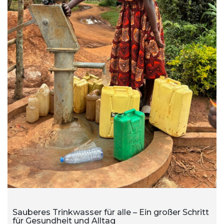
Sauberes Trinkwasser für alle – Ein großer Schritt
für Gesundheit und Alltag