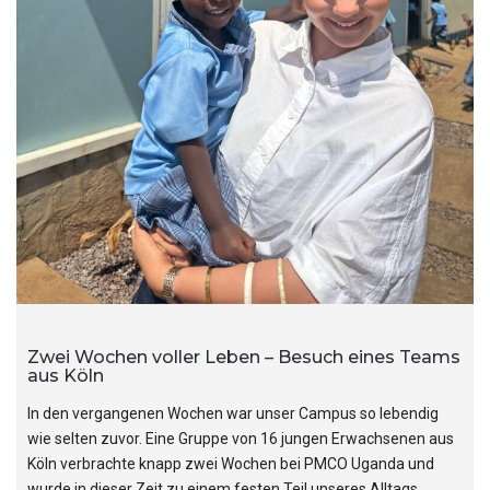
Zwei Wochen voller Leben – Besuch eines Teams
aus Köln
In den vergangenen Wochen war unser Campus so lebendig
wie selten zuvor. Eine Gruppe von 16 jungen Erwachsenen aus
Köln verbrachte knapp zwei Wochen bei PMCO Uganda und
wurde in dieser Zeit zu einem festen Teil unseres Alltags.