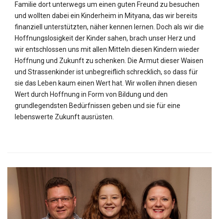
Familie dort unterwegs um einen guten Freund zu besuchen
und wollten dabei ein Kinderheim in Mityana, das wir bereits
finanziell unterstützten, näher kennen lernen. Doch als wir die
Hoffnungslosigkeit der Kinder sahen, brach unser Herz und
wir entschlossen uns mit allen Mitteln diesen Kindern wieder
Hoffnung und Zukunft zu schenken. Die Armut dieser Waisen
und Strassenkinder ist unbegreiflich schrecklich, so dass für
sie das Leben kaum einen Wert hat. Wir wollen ihnen diesen
Wert durch Hoffnung in Form von Bildung und den
grundlegendsten Bedürfnissen geben und sie für eine
lebenswerte Zukunft ausrüsten.