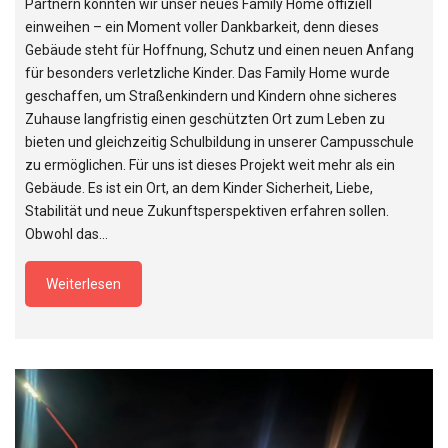
Partnern konnten wir unser neues Family Home offiziell
einweihen – ein Moment voller Dankbarkeit, denn dieses
Gebäude steht für Hoffnung, Schutz und einen neuen Anfang
für besonders verletzliche Kinder. Das Family Home wurde
geschaffen, um Straßenkindern und Kindern ohne sicheres
Zuhause langfristig einen geschützten Ort zum Leben zu
bieten und gleichzeitig Schulbildung in unserer Campusschule
zu ermöglichen. Für uns ist dieses Projekt weit mehr als ein
Gebäude. Es ist ein Ort, an dem Kinder Sicherheit, Liebe,
Stabilität und neue Zukunftsperspektiven erfahren sollen.
Obwohl das…
Weiterlesen