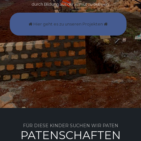
durch Bildung aus der Armut zu befreien
Hier geht es zu unseren Projekten
FÜR DIESE KINDER SUCHEN WIR PATEN
PATENSCHAFTEN