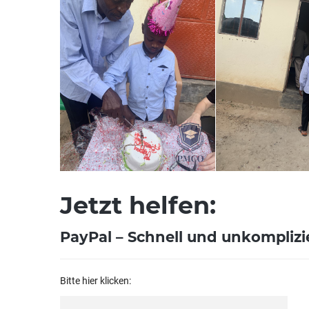
Jetzt helfen:
PayPal – Schnell und unkomplizi
Bitte hier klicken: