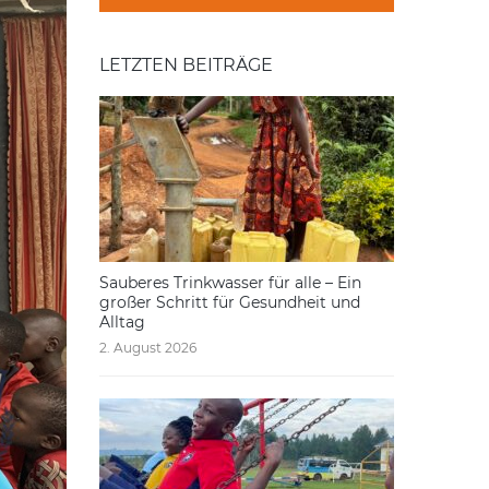
LETZTEN BEITRÄGE
Sauberes Trinkwasser für alle – Ein
großer Schritt für Gesundheit und
Alltag
2. August 2026