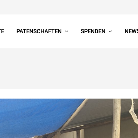
TE
PATENSCHAFTEN
SPENDEN
NEW