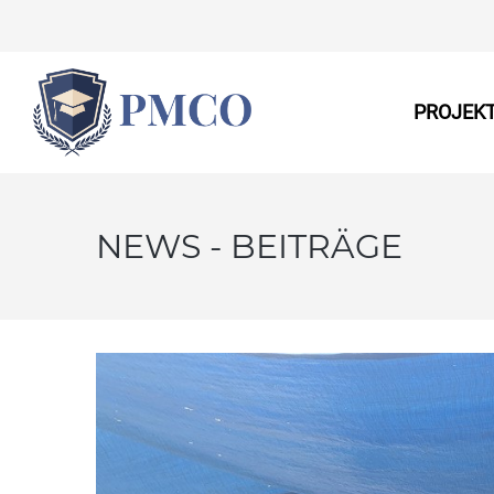
PROJEK
NEWS - BEITRÄGE