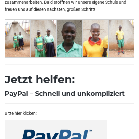
zusammenarbeiten. Bald eröffnen wir unsere eigene Schule und
freuen uns auf diesen nächsten, großen Schritt!
Jetzt helfen:
PayPal – Schnell und unkompliziert
Bitte hier klicken: