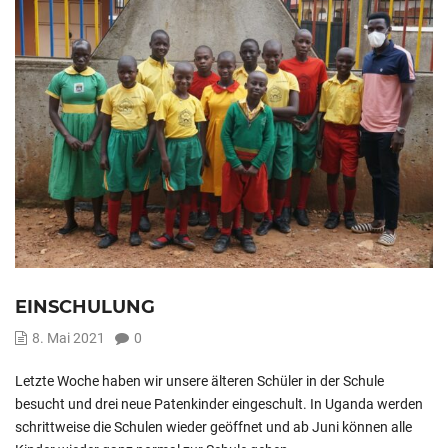
EINSCHULUNG
8. Mai 2021
0
Letzte Woche haben wir unsere älteren Schüler in der Schule
besucht und drei neue Patenkinder eingeschult. In Uganda werden
schrittweise die Schulen wieder geöffnet und ab Juni können alle