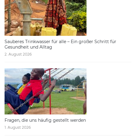
Sauberes Trinkwasser für alle – Ein großer Schritt für
Gesundheit und Alltag
2. August 2026
Fragen, die uns häufig gestellt werden
1. August 2026