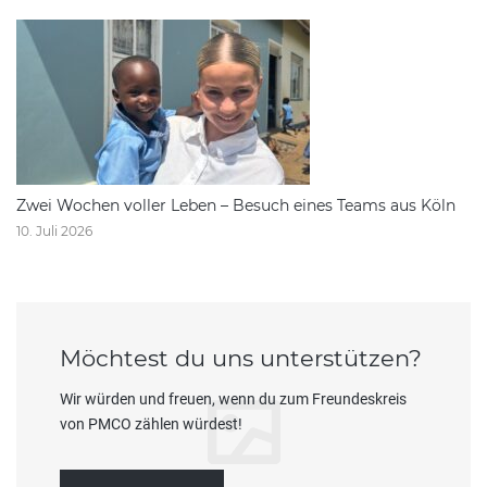
Zwei Wochen voller Leben – Besuch eines Teams aus Köln
10. Juli 2026
Möchtest du uns unterstützen?
Wir würden und freuen, wenn du zum Freundeskreis
von PMCO zählen würdest!