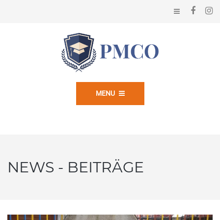
MENU
NEWS - BEITRÄGE