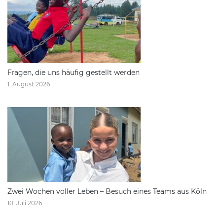
Fragen, die uns häufig gestellt werden
1. August 2026
Zwei Wochen voller Leben – Besuch eines Teams aus Köln
10. Juli 2026