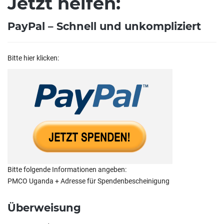
Jetzt helfen:
PayPal – Schnell und unkompliziert
Bitte hier klicken:
Bitte folgende Informationen angeben:
PMCO Uganda + Adresse für Spendenbescheinigung
Überweisung