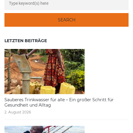
LETZTEN BEITRÄGE
Sauberes Trinkwasser für alle – Ein großer Schritt für
Gesundheit und Alltag
2. August 2026