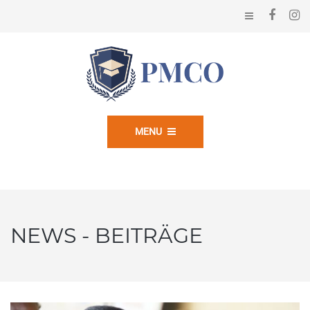
MENU
NEWS - BEITRÄGE