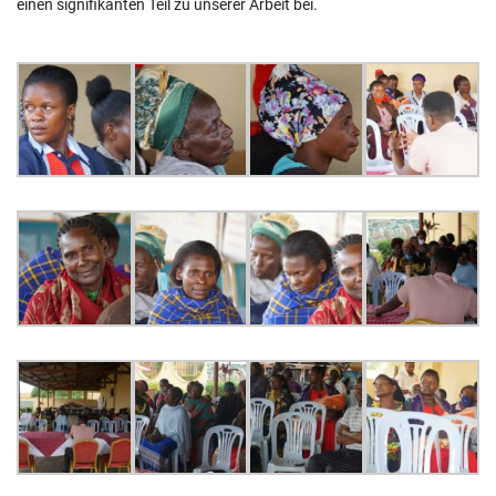
einen signifikanten Teil zu unserer Arbeit bei.