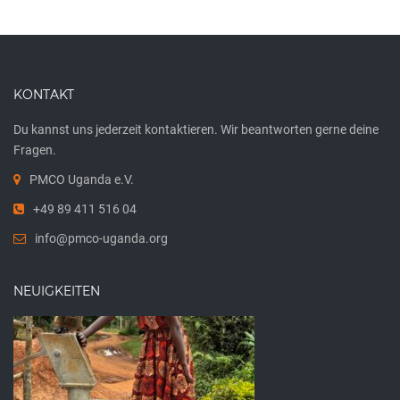
KONTAKT
Du kannst uns jederzeit kontaktieren. Wir beantworten gerne deine
Fragen.
PMCO Uganda e.V.
+49 89 411 516 04
info@pmco-uganda.org
NEUIGKEITEN