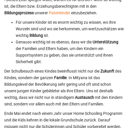
ist, die Eltern bzw. Erziehungsberechtigten mit in den
Bildungsprozess
unserer
Patenkinder
einzubeziehen.
Für unsere Kinder ist es enorm wichtig zu wissen, wo ihre
Wurzeln sind und wo sie herkommen, um wertzuschätzen wie
wichtig
Bildung
ist.
Genauso wichtig ist es ebenso, dass wir die
Unterstützung
der Familien und Eltern haben, um den Kindern ein
Supportsystem zu geben, das sie unterstützt und ihnen
Sicherheit gibt.
Der Schulbesuch eines Kindes beeinflusst nicht nur die
Zukunft
des
Kindes, sondern der ganzen
Familie
. In Mityana ist das
Bildungslevel der Bevölkerung sehr gering und oft sind schon
unsere jungen Kinder gebildeter als ihre Eltern. Uns ist deshalb
wichtig, dass wir nicht nur in ständigem
Austausch
mit den Kindern
sind, sondern vor allem auch mit den Eltern und Familien.
Ende Mai endet nach einem Jahr unser Home Schooling Programm
und die Kids kehren in die lokale Grundschule zurück. Darauf
müssen nicht nur die Schülerinnen und Schüler vorbereitet werden,