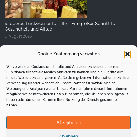
Sauberes Trinkwasser für alle – Ein großer Schritt für
Gesundheit und Alltag
2. August 2026
Cookie-Zustimmung verwalten
Wir verwenden Cookies, um Inhalte und Anzeigen zu personalisieren,
Funktionen für soziale Medien anbieten zu können und die Zugriffe auf
unsere Website zu analysieren. Außerdem geben wir Informationen zu Ihrer
Verwendung unserer Website an unsere Partner für soziale Medien,
Werbung und Analysen weiter. Unsere Partner führen diese Informationen
möglicherweise mit weiteren Daten zusammen, die Sie ihnen bereitgestellt
haben oder die sie im Rahmen Ihrer Nutzung der Dienste gesammelt
Fragen, die uns häufig gestellt werden
haben.
1. August 2026
Akzeptieren
Ablehnen