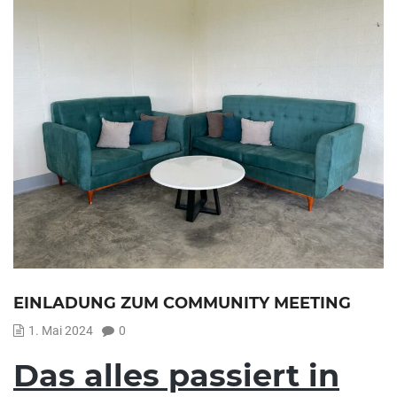
EINLADUNG ZUM COMMUNITY MEETING
1. Mai 2024
0
Das alles passiert in