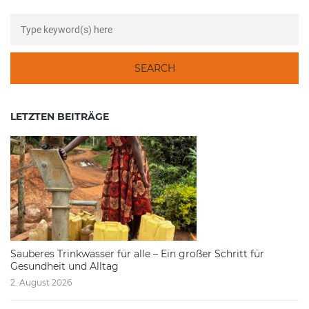
LETZTEN BEITRÄGE
Sauberes Trinkwasser für alle – Ein großer Schritt für
Gesundheit und Alltag
2. August 2026