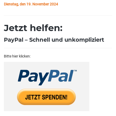
Dienstag, den 19. November 2024
Jetzt helfen:
PayPal – Schnell und unkompliziert
Bitte hier klicken: