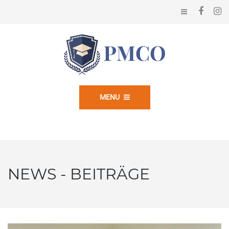
MENU
NEWS - BEITRÄGE