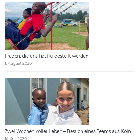
Fragen, die uns häufig gestellt werden
1. August 2026
Zwei Wochen voller Leben – Besuch eines Teams aus Köln
10. Juli 2026