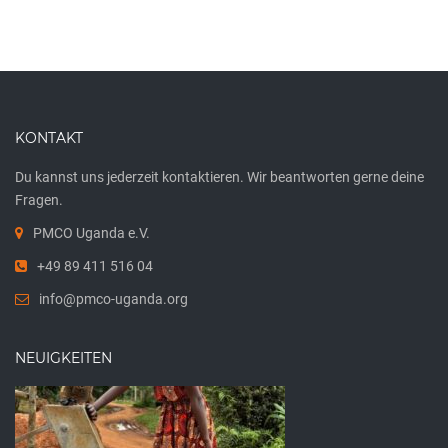
KONTAKT
Du kannst uns jederzeit kontaktieren. Wir beantworten gerne deine
Fragen.
PMCO Uganda e.V.
+49 89 411 516 04
info@pmco-uganda.org
NEUIGKEITEN