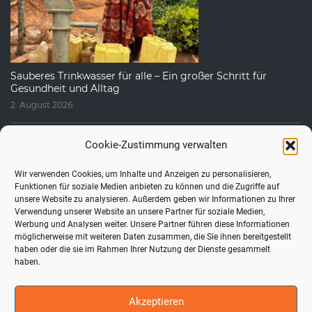
Sauberes Trinkwasser für alle – Ein großer Schritt für
Gesundheit und Alltag
2. August 2026
Cookie-Zustimmung verwalten
Wir verwenden Cookies, um Inhalte und Anzeigen zu personalisieren,
Funktionen für soziale Medien anbieten zu können und die Zugriffe auf
unsere Website zu analysieren. Außerdem geben wir Informationen zu Ihrer
Verwendung unserer Website an unsere Partner für soziale Medien,
Werbung und Analysen weiter. Unsere Partner führen diese Informationen
möglicherweise mit weiteren Daten zusammen, die Sie ihnen bereitgestellt
haben oder die sie im Rahmen Ihrer Nutzung der Dienste gesammelt
Fragen, die uns häufig gestellt werden
haben.
1. August 2026
Akzeptieren