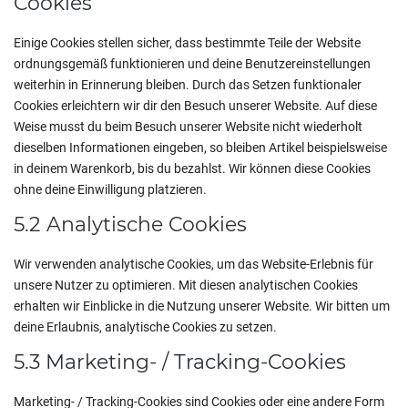
Cookies
Einige Cookies stellen sicher, dass bestimmte Teile der Website
ordnungsgemäß funktionieren und deine Benutzereinstellungen
weiterhin in Erinnerung bleiben. Durch das Setzen funktionaler
Cookies erleichtern wir dir den Besuch unserer Website. Auf diese
Weise musst du beim Besuch unserer Website nicht wiederholt
dieselben Informationen eingeben, so bleiben Artikel beispielsweise
in deinem Warenkorb, bis du bezahlst. Wir können diese Cookies
ohne deine Einwilligung platzieren.
5.2 Analytische Cookies
Wir verwenden analytische Cookies, um das Website-Erlebnis für
unsere Nutzer zu optimieren. Mit diesen analytischen Cookies
erhalten wir Einblicke in die Nutzung unserer Website. Wir bitten um
deine Erlaubnis, analytische Cookies zu setzen.
5.3 Marketing- / Tracking-Cookies
Marketing- / Tracking-Cookies sind Cookies oder eine andere Form