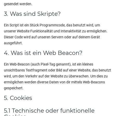
gesendet werden.
3. Was sind Skripte?
Ein Script ist ein Stück Programmcode, das benutzt wird, um
unserer Website Funktionalität und Interaktivität zu ermöglichen.
Dieser Code wird auf unseren Servern oder auf deinem Gerät
ausgeführt.
4. Was ist ein Web Beacon?
Ein Web-Beacon (auch Pixel-Tag genannt), ist ein kleines
unsichtbares Textfragment oder Bild auf einer Website, das benutzt
wird, um den Verkehr auf der Website zu überwachen. Um dies zu
ermöglichen werden diverse Daten von dir mittels Web-Beacons
gespeichert.
5. Cookies
5.1 Technische oder funktionelle