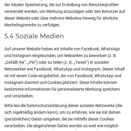
der lokalen Speicherung, die zur Erstellung von Benutzerprofilen
verwendet werden, um Werbung anzuzeigen oder den Benutzer auf
dieser Website oder über mehrere Websites hinweg für ähnliche
Marketingzwecke zu verfolgen.
5.4 Soziale Medien
Auf unserer Website haben wir Inhalte von Facebook, WhatsApp
und Instagram eingebunden, um Webseiten zu bewerben (z. B.
„Gefällt mir“, „Pin“) oder zu teilen (z. B. „Tweet“) in sozialen
Netzwerken wie Facebook, WhatsApp und Instagram. Dieser Inhalt
ist mit einem Code eingebettet, der von Facebook, WhatsApp und
Instagram stammt und Cookies platziert. Diese Inhalte können
bestimmte Informationen für personalisierte Werbung speichern
und verarbeiten.
Bitte lies die Datenschutzerklärung dieser sozialen Netzwerke (die
sich regelmäßig ändern kann), um zu erfahren, wie sie mit deinen
(persönlichen) Daten umgehen, die sie mithilfe dieser Cookies
verarbeiten. Die abgerufenen Daten werden so weit wie möglich