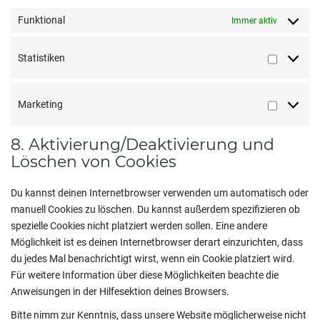
Funktional
Immer aktiv
Statistiken
Statistike
Marketing
Marketin
8. Aktivierung/Deaktivierung und
Löschen von Cookies
Du kannst deinen Internetbrowser verwenden um automatisch oder
manuell Cookies zu löschen. Du kannst außerdem spezifizieren ob
spezielle Cookies nicht platziert werden sollen. Eine andere
Möglichkeit ist es deinen Internetbrowser derart einzurichten, dass
du jedes Mal benachrichtigt wirst, wenn ein Cookie platziert wird.
Für weitere Information über diese Möglichkeiten beachte die
Anweisungen in der Hilfesektion deines Browsers.
Bitte nimm zur Kenntnis, dass unsere Website möglicherweise nicht