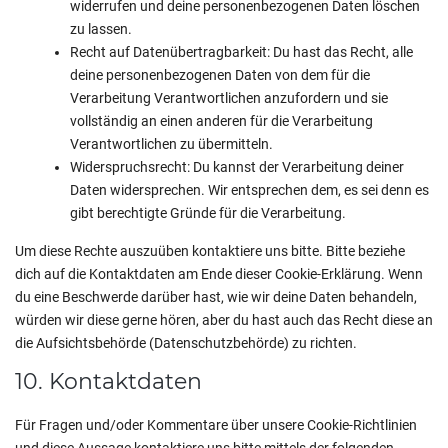
widerrufen und deine personenbezogenen Daten löschen
zu lassen.
Recht auf Datenübertragbarkeit: Du hast das Recht, alle
deine personenbezogenen Daten von dem für die
Verarbeitung Verantwortlichen anzufordern und sie
vollständig an einen anderen für die Verarbeitung
Verantwortlichen zu übermitteln.
Widerspruchsrecht: Du kannst der Verarbeitung deiner
Daten widersprechen. Wir entsprechen dem, es sei denn es
gibt berechtigte Gründe für die Verarbeitung.
Um diese Rechte auszuüben kontaktiere uns bitte. Bitte beziehe
dich auf die Kontaktdaten am Ende dieser Cookie-Erklärung. Wenn
du eine Beschwerde darüber hast, wie wir deine Daten behandeln,
würden wir diese gerne hören, aber du hast auch das Recht diese an
die Aufsichtsbehörde (Datenschutzbehörde) zu richten.
10. Kontaktdaten
Für Fragen und/oder Kommentare über unsere Cookie-Richtlinien