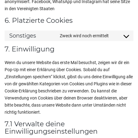
anonymisiert. Facebook, WhatsApp und Instagram hat seine Sitze
in den Vereinigten Staaten
6. Platzierte Cookies
Sonstiges
Zweck wird noch ermittelt
Consent
to
7. Einwilligung
service
sonstiges
Wenn du unsere Website das erste Mal besuchst, zeigen wir dir ein
Pop-Up mit einer Erklärung über Cookies. Sobald du auf
„Einstellungen speichern“ klickst, gibst du uns deine Einwilligung alle
von dir gewählten Kategorien von Cookies und Plugins wie in dieser
Cookie-Erklärung beschrieben zu verwenden. Du kannst die
Verwendung von Cookies über deinen Browser deaktivieren, aber
bitte beachte, dass unsere Website dann unter Umständen nicht
richtig funktioniert.
7.1 Verwalte deine
Einwilligungseinstellungen