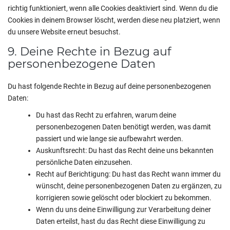
richtig funktioniert, wenn alle Cookies deaktiviert sind. Wenn du die
Cookies in deinem Browser löscht, werden diese neu platziert, wenn
du unsere Website erneut besuchst.
9. Deine Rechte in Bezug auf
personenbezogene Daten
Du hast folgende Rechte in Bezug auf deine personenbezogenen
Daten:
Du hast das Recht zu erfahren, warum deine
personenbezogenen Daten benötigt werden, was damit
passiert und wie lange sie aufbewahrt werden.
Auskunftsrecht: Du hast das Recht deine uns bekannten
persönliche Daten einzusehen.
Recht auf Berichtigung: Du hast das Recht wann immer du
wünscht, deine personenbezogenen Daten zu ergänzen, zu
korrigieren sowie gelöscht oder blockiert zu bekommen.
Wenn du uns deine Einwilligung zur Verarbeitung deiner
Daten erteilst, hast du das Recht diese Einwilligung zu