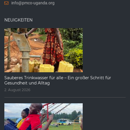
info@pmco-uganda.org
NEUIGKEITEN
Sauberes Trinkwasser für alle – Ein großer Schritt für
Gesundheit und Alltag
2. August 2026