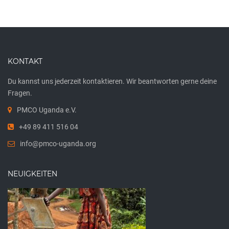
KONTAKT
Du kannst uns jederzeit kontaktieren. Wir beantworten gerne deine
Fragen.
PMCO Uganda e.V.
+49 89 411 516 04
info@pmco-uganda.org
NEUIGKEITEN