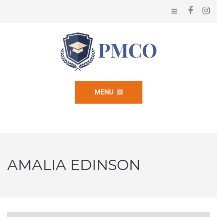
MENU
AMALIA EDINSON