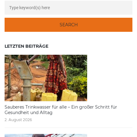
LETZTEN BEITRÄGE
Sauberes Trinkwasser für alle – Ein großer Schritt für
Gesundheit und Alltag
2. August 2026