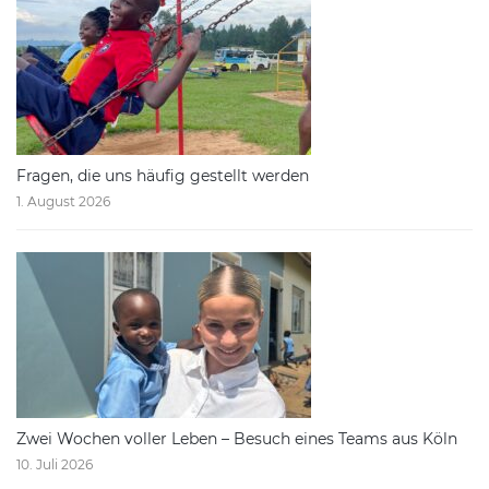
Fragen, die uns häufig gestellt werden
1. August 2026
Zwei Wochen voller Leben – Besuch eines Teams aus Köln
10. Juli 2026