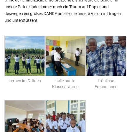
unsere Patenkinder immer noch ein Traum auf Papier und
deswegen ein großes DANKE an alle, die unsere Vision mittragen
und unterstützen!
Lernen im Grünen
helle bunte
fröhliche
Klassenräume
Freundinnen