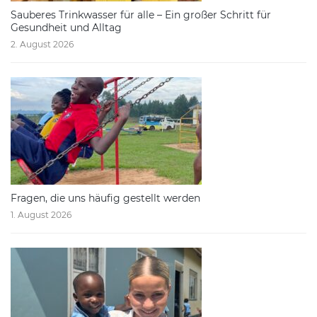
Sauberes Trinkwasser für alle – Ein großer Schritt für
Gesundheit und Alltag
2. August 2026
Fragen, die uns häufig gestellt werden
1. August 2026