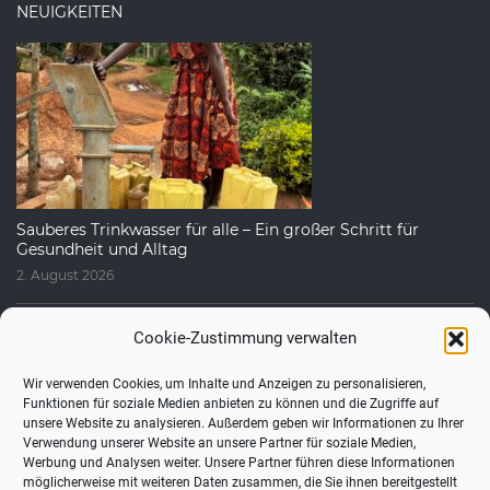
NEUIGKEITEN
Sauberes Trinkwasser für alle – Ein großer Schritt für
Gesundheit und Alltag
2. August 2026
Cookie-Zustimmung verwalten
Wir verwenden Cookies, um Inhalte und Anzeigen zu personalisieren,
Funktionen für soziale Medien anbieten zu können und die Zugriffe auf
unsere Website zu analysieren. Außerdem geben wir Informationen zu Ihrer
Verwendung unserer Website an unsere Partner für soziale Medien,
Werbung und Analysen weiter. Unsere Partner führen diese Informationen
möglicherweise mit weiteren Daten zusammen, die Sie ihnen bereitgestellt