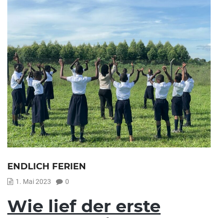
ENDLICH FERIEN
1. Mai 2023
0
Wie lief der erste