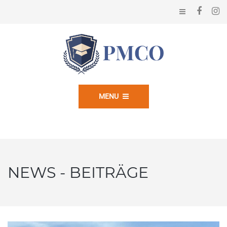
MENU
NEWS - BEITRÄGE