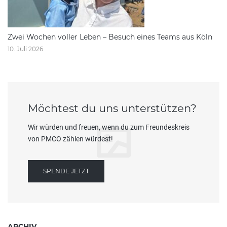
Zwei Wochen voller Leben – Besuch eines Teams aus Köln
10. Juli 2026
Möchtest du uns unterstützen?
Wir würden und freuen, wenn du zum Freundeskreis
von PMCO zählen würdest!
SPENDE JETZT
ARCHIV