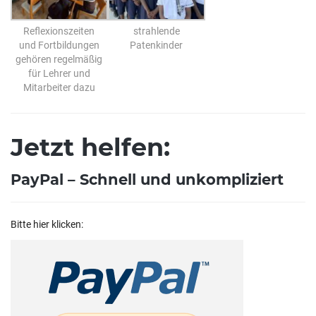
Reflexionszeiten
strahlende
und Fortbildungen
Patenkinder
gehören regelmäßig
für Lehrer und
Mitarbeiter dazu
Jetzt helfen:
PayPal – Schnell und unkompliziert
Bitte hier klicken: