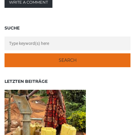
WRITE A COMMENT
SUCHE
LETZTEN BEITRÄGE